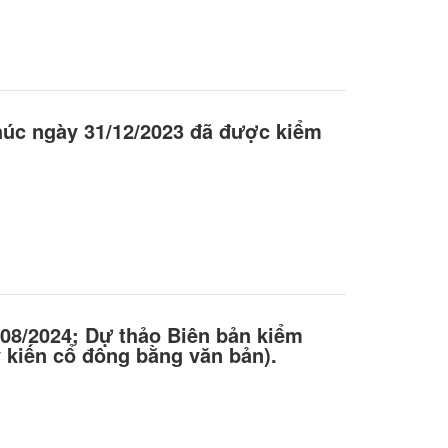
thúc ngày 31/12/2023 đã được kiểm
08/2024; Dự thảo Biên bản kiểm
 kiến cổ đông bằng văn bản).