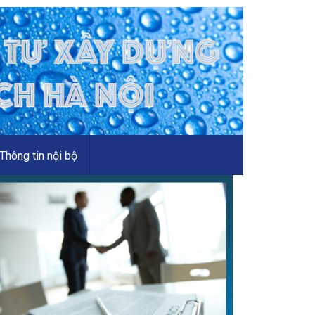
Thông tin nội bộ