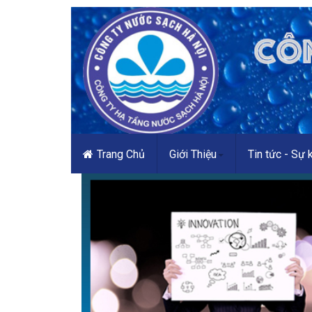
Trang Chủ
Giới Thiệu
Tin tức - Sự 