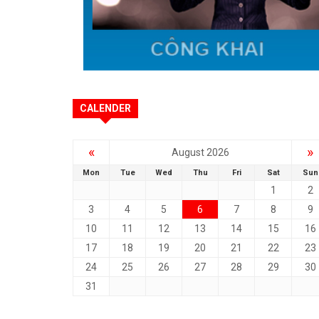
CALENDER
«
»
August 2026
Mon
Tue
Wed
Thu
Fri
Sat
Sun
1
2
3
4
5
6
7
8
9
10
11
12
13
14
15
16
17
18
19
20
21
22
23
24
25
26
27
28
29
30
31