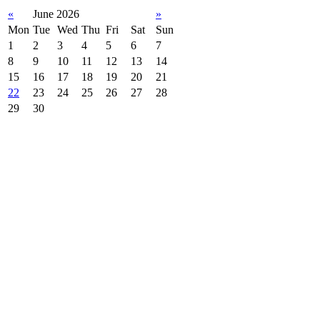
«
June 2026
»
Mon
Tue
Wed
Thu
Fri
Sat
Sun
1
2
3
4
5
6
7
8
9
10
11
12
13
14
15
16
17
18
19
20
21
22
23
24
25
26
27
28
29
30