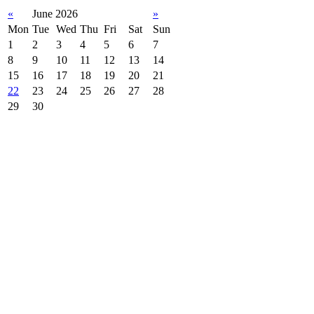
«
June 2026
»
Mon
Tue
Wed
Thu
Fri
Sat
Sun
1
2
3
4
5
6
7
8
9
10
11
12
13
14
15
16
17
18
19
20
21
22
23
24
25
26
27
28
29
30