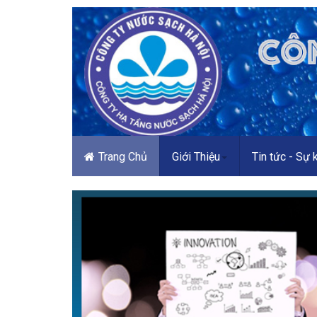
Trang Chủ
Giới Thiệu
Tin tức - Sự 