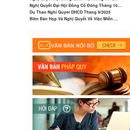
Nghị Quyết Đại Hội Đồng Cổ Đông Tháng 10…
Du Thao Nghi Quyet DHCD Thang 9/2025
Biên Bản Họp Và Nghị Quyết Về Việc Miễn …