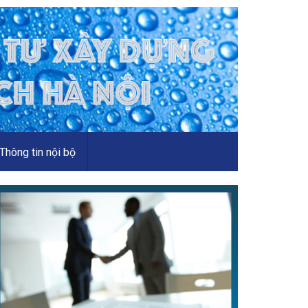
Thông tin nội bộ